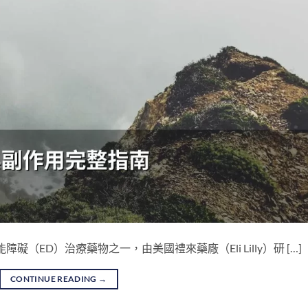
障礙（ED）治療藥物之一，由美國禮來藥廠（Eli Lilly）研 […]
CONTINUE READING
→