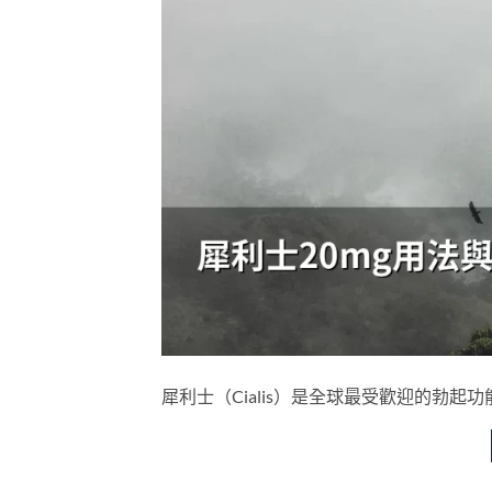
犀利士（Cialis）是全球最受歡迎的勃起功能