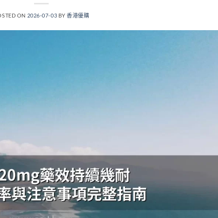
OSTED ON
2026-07-03
BY
香港優購