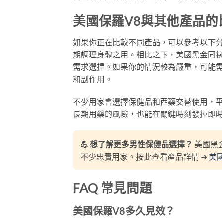
美國保羅V8與其他產品的
如果你正在比較不同產品，可以參考以下分
期調理身體之用。相比之下，美國黑金同
需求選擇。如果你的情況較為嚴重，可能
和副作用。
不少用家會選擇保健品和西藥交替使用，
長期用藥的風險，也能在關鍵時刻發揮即
💪 想了解更多男性保健品選擇？
美國黑
不少忠實用家。按此查看產品詳情 ➔
美
FAQ 常見問題
美國保羅V8多久見效？