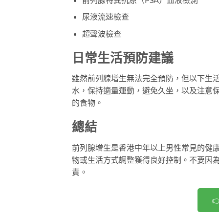
尿液流速檢查
超聲波檢查
日常生活預防建議
雖然前列腺增生無法完全預防，但以下生
水，保持適量運動，避免久坐，以及注意
的食物。
總結
前列腺增生是香港中年以上男性常見的健
物或生活方式調整獲得良好控制。不要因
責。
