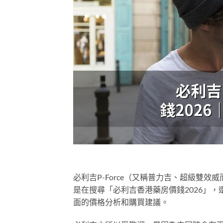
必利吉P-Force（又稱普力吉、超級雙
是在搜尋「必利吉香港藥房價錢2026」
面的價格分析和購買建議。