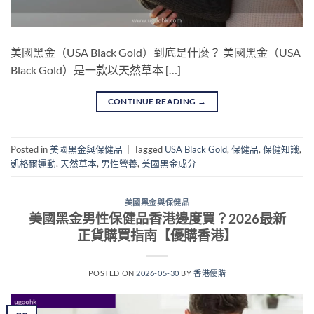
美國黑金（USA Black Gold）到底是什麼？ 美國黑金（USA
Black Gold）是一款以天然草本 […]
CONTINUE READING
→
Posted in
美國黑金與保健品
|
Tagged
USA Black Gold
,
保健品
,
保健知識
,
凱格爾運動
,
天然草本
,
男性營養
,
美國黑金成分
美國黑金與保健品
美國黑金男性保健品香港邊度買？2026最新
正貨購買指南【優購香港】
POSTED ON
2026-05-30
BY
香港優購