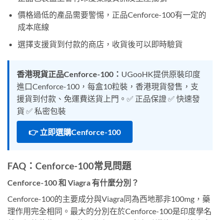
價格過低的產品需要警惕，正品Cenforce-100有一定的
成本底線
選擇支援貨到付款的商店，收貨後可以即時驗貨
香港現貨正品Cenforce-100：
UGooHK提供原裝印度
進口Cenforce-100，每盒10粒裝，香港現貨發售，支
援貨到付款、免運費送貨上門。✅ 正品保證 ✅ 快速發
貨 ✅ 私密包裝
👉 立即選購Cenforce-100
FAQ：Cenforce-100常見問題
Cenforce-100 和 Viagra 有什麼分別？
Cenforce-100的主要成分與Viagra同為西地那非100mg，藥
理作用完全相同。最大的分別在於Cenforce-100是印度學名