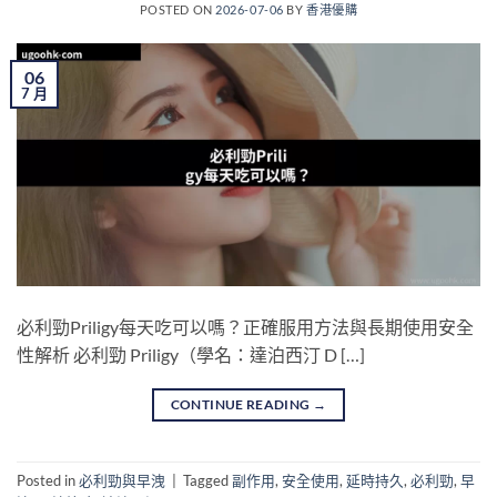
POSTED ON
2026-07-06
BY
香港優購
06
7 月
必利勁Priligy每天吃可以嗎？正確服用方法與長期使用安全
性解析 必利勁 Priligy（學名：達泊西汀 D […]
CONTINUE READING
→
Posted in
必利勁與早洩
|
Tagged
副作用
,
安全使用
,
延時持久
,
必利勁
,
早